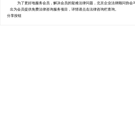
为了更好地服务会员，解决会员的疑难法律问题，北京企业法律顾问协会
出为会员提供免费法律咨询服务项目，详情请点击法律咨询栏查询。
分享按钮