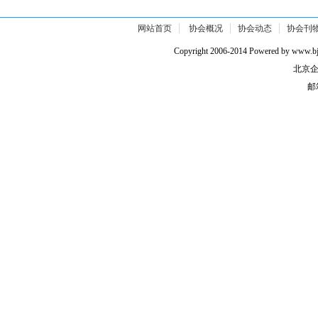
网站首页
协会概况
协会动态
协会刊
Copyright 2006-2014 Powered by w
北京企
邮箱