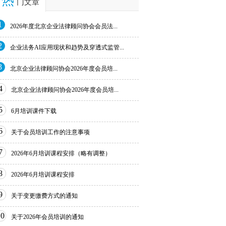
热
门文章
1
2026年度北京企业法律顾问协会会员法...
2
企业法务AI应用现状和趋势及穿透式监管...
3
北京企业法律顾问协会2026年度会员培...
4
北京企业法律顾问协会2026年度会员培...
5
6月培训课件下载
6
关于会员培训工作的注意事项
7
2026年6月培训课程安排（略有调整）
8
2026年6月培训课程安排
9
关于变更缴费方式的通知
10
关于2026年会员培训的通知