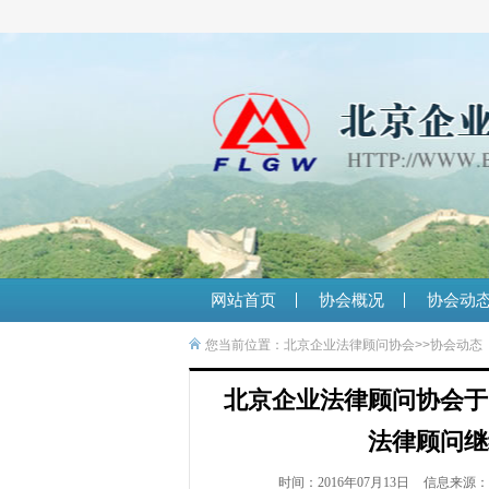
网站首页
协会概况
协会动
您当前位置：
北京企业法律顾问协会
>>
协会动态
北京企业法律顾问协会于
法律顾问继
时间：2016年07月13日
信息来源：