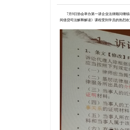
7月9日协会举办第一讲企业法律顾问继
间借贷司法解释解读》课程受到学员的热烈欢