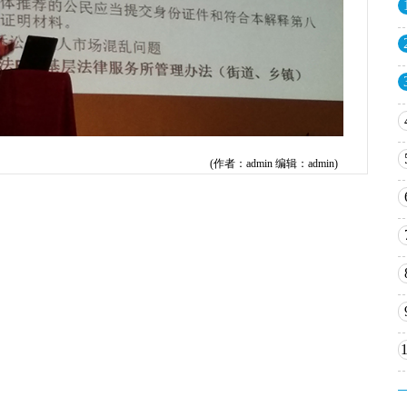
(作者：admin 编辑：admin)