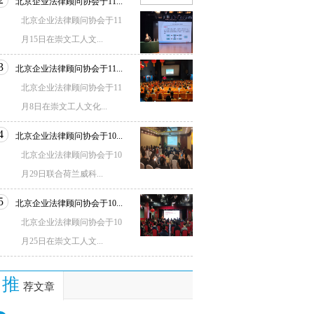
北京企业法律顾问协会于11...
北京企业法律顾问协会于11
月15日在崇文工人文...
3
北京企业法律顾问协会于11...
北京企业法律顾问协会于11
月8日在崇文工人文化...
4
北京企业法律顾问协会于10...
北京企业法律顾问协会于10
月29日联合荷兰威科...
5
北京企业法律顾问协会于10...
北京企业法律顾问协会于10
月25日在崇文工人文...
推
荐文章