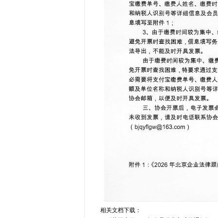
相关文档下载：