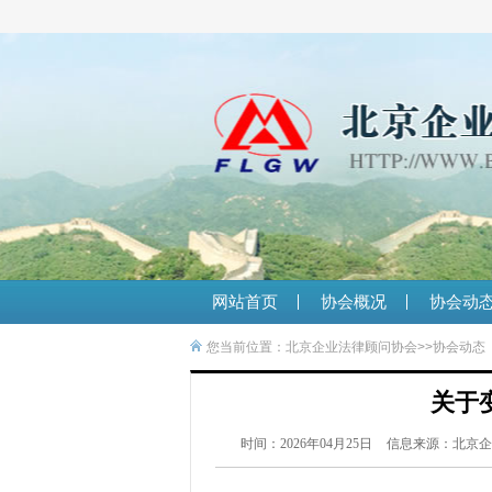
网站首页
协会概况
协会动
您当前位置：
北京企业法律顾问协会
>>
协会动态
关于
时间：2026年04月25日
信息来源：北京企