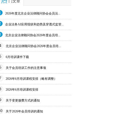
热
门文章
1
2026年度北京企业法律顾问协会会员法...
2
企业法务AI应用现状和趋势及穿透式监管...
3
北京企业法律顾问协会2026年度会员培...
4
北京企业法律顾问协会2026年度会员培...
5
6月培训课件下载
6
关于会员培训工作的注意事项
7
2026年6月培训课程安排（略有调整）
8
2026年6月培训课程安排
9
关于变更缴费方式的通知
10
关于2026年会员培训的通知