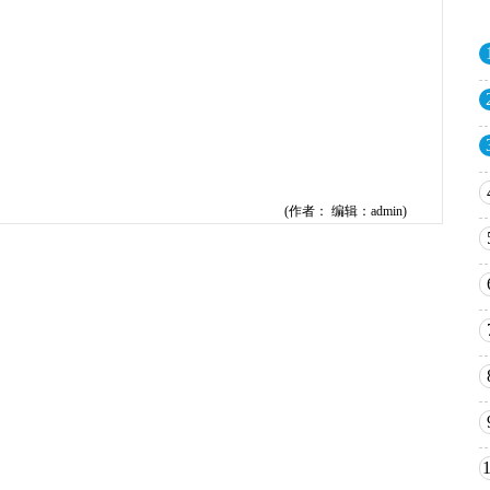
(作者： 编辑：admin)