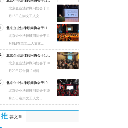
北京企业法律顾问协会于11...
北京企业法律顾问协会于11
月15日在崇文工人文...
3
北京企业法律顾问协会于11...
北京企业法律顾问协会于11
月8日在崇文工人文化...
4
北京企业法律顾问协会于10...
北京企业法律顾问协会于10
月29日联合荷兰威科...
5
北京企业法律顾问协会于10...
北京企业法律顾问协会于10
月25日在崇文工人文...
推
荐文章